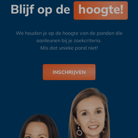
Blijf op de
hoogte!
We houden je op de hoogte van de panden die
aanleunen bij je zoekcriteria.
Mis dat unieke pand niet!
INSCHRIJVEN