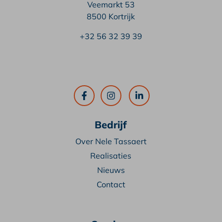
Veemarkt 53
8500 Kortrijk
+32 56 32 39 39
Bedrijf
Over Nele Tassaert
Realisaties
Nieuws
Contact