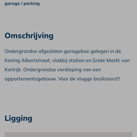
garage / parking
Omschrijving
Ondergrondse afgesloten garagebox gelegen in de
Koning Albertstraat, vlakbij station en Grote Markt van
Kortrijk. Ondergrondse verdieping van een
appartementsgebouw. Voor de vlugge beslissers!!!
Ligging