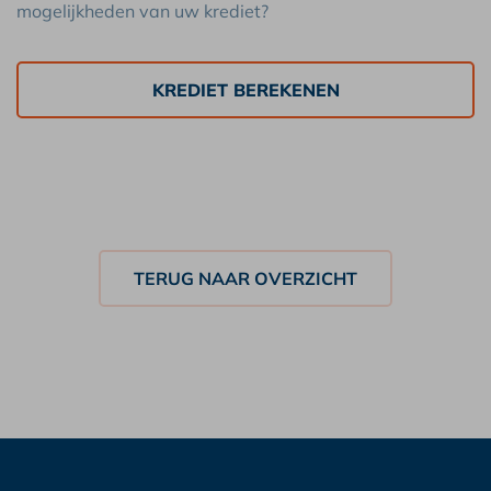
mogelijkheden van uw krediet?
KREDIET BEREKENEN