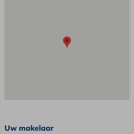
Uw makelaar