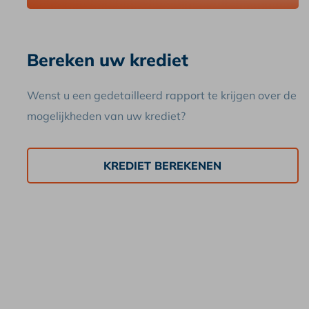
Bereken uw krediet
Wenst u een gedetailleerd rapport te krijgen over de
mogelijkheden van uw krediet?
KREDIET BEREKENEN