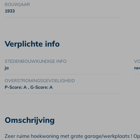
BOUWJAAR
1933
Verplichte info
STEDENBOUWKUNDIGE INFO
V
ja
ne
OVERSTROMINGSGEVOELIGHEID
P-Score: A
, G-Score: A
Omschrijving
Zeer ruime hoekwoning met grote garage/werkplaats ! Op 