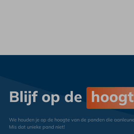
Blijf op de
hoogt
We houden je op de hoogte van de panden die aanleunen 
Mis dat unieke pand niet!