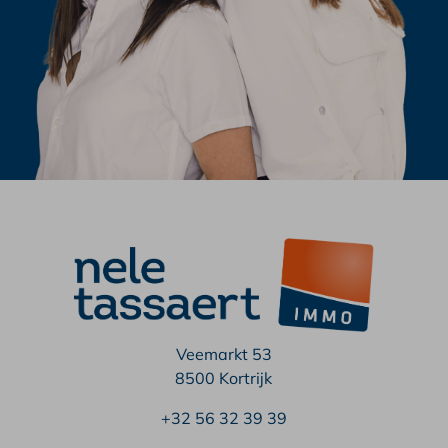
Veemarkt 53
8500 Kortrijk
+32 56 32 39 39