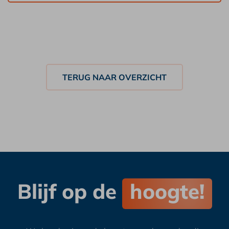
Blijf op de
hoogte!