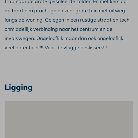
trap naar de grote geïsoleerde zolder. En met kers op
de taart een prachtige en zeer grote tuin met uitweg
langs de woning. Gelegen in een rustige straat en toch
onmiddellijk verbinding naar het centrum en de
invalswegen. Ongelooflijk maar dan ook ongelooflijk
veel potentieel!!!! Voor de vlugge beslissers!!!
Ligging