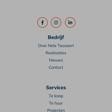
Bedrijf
Over Nele Tassaert
Realisaties
Nieuws
Contact
Services
Te koop
Te huur
Projecten