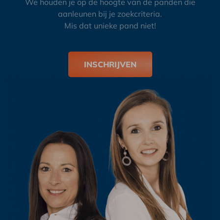
We houden je op de hoogte van de panden die
aanleunen bij je zoekcriteria.
Mis dat unieke pand niet!
INSCHRIJVEN