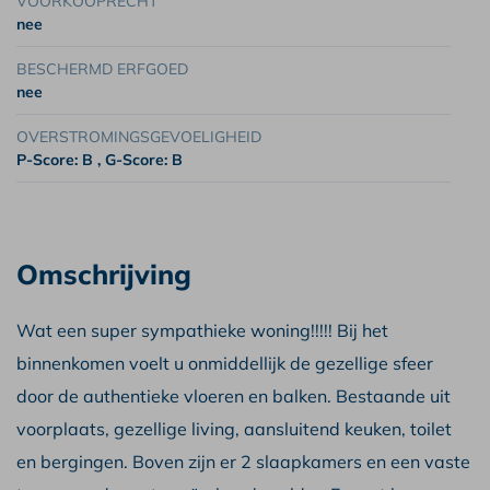
VOORKOOPRECHT
nee
BESCHERMD ERFGOED
nee
OVERSTROMINGSGEVOELIGHEID
P-Score: B
, G-Score: B
Omschrijving
Wat een super sympathieke woning!!!!! Bij het
binnenkomen voelt u onmiddellijk de gezellige sfeer
door de authentieke vloeren en balken. Bestaande uit
voorplaats, gezellige living, aansluitend keuken, toilet
en bergingen. Boven zijn er 2 slaapkamers en een vaste