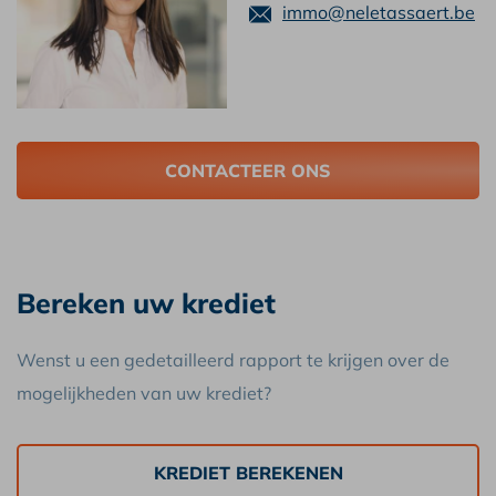
immo@neletassaert.be
CONTACTEER ONS
Bereken uw krediet
Wenst u een gedetailleerd rapport te krijgen over de
mogelijkheden van uw krediet?
KREDIET BEREKENEN