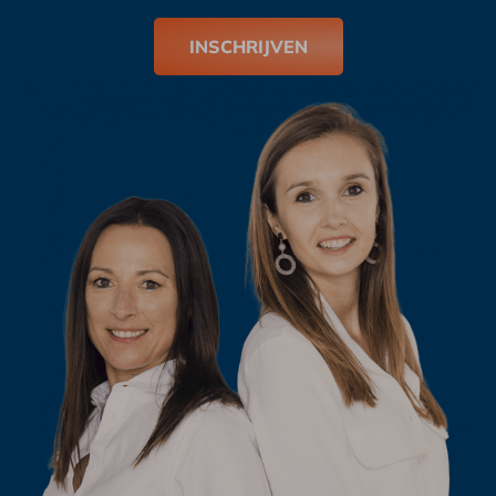
INSCHRIJVEN