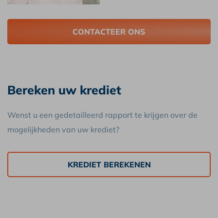
CONTACTEER ONS
Bereken uw krediet
Wenst u een gedetailleerd rapport te krijgen over de
mogelijkheden van uw krediet?
KREDIET BEREKENEN