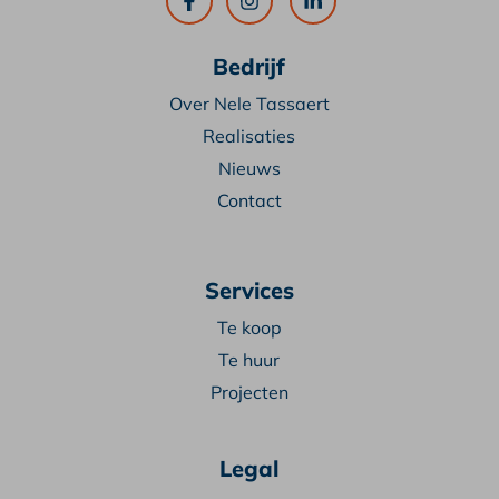
Bedrijf
Over Nele Tassaert
Realisaties
Nieuws
Contact
Services
Te koop
Te huur
Projecten
Legal