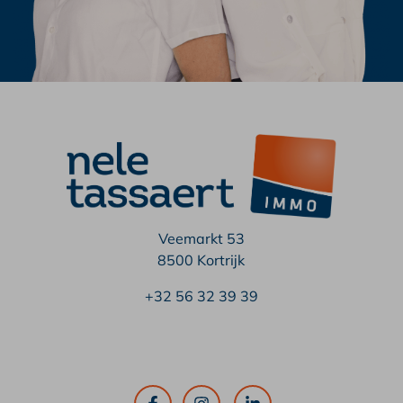
Veemarkt 53
8500 Kortrijk
+32 56 32 39 39