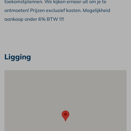
toekomstplannen. We kijken ernaar uit om je te
ontmoeten! Prijzen exclusief kosten. Mogelijkheid
aankoop onder 6% BTW !!!!
Ligging