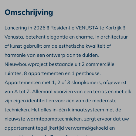
Omschrijving
Lancering in 2026 !! Residentie VENUSTA te Kortrijk !!
Venusta, betekent elegantie en charme. In architectuur
of kunst gebruikt om de esthetische kwaliteit of
harmonie van een ontwerp aan te duiden.
Nieuwbouwproject bestaande uit 2 commerciële
ruimtes, 8 appartementen en 1 penthouse.
Appartementen met 1, 2 of 3 slaapkamers, afgewerkt
van A tot Z. Allemaal voorzien van een terras en met elk
zijn eigen identiteit en voorzien van de modernste
technieken. Het alles in-één klimaatsysteem met de
nieuwste warmtepomptechnieken, zorgt ervoor dat uw
appartement tegelijkertijd verwarmd/gekoeld en