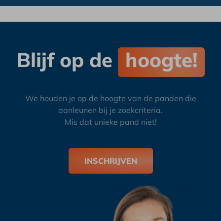
Blijf op de
hoogte!
We houden je op de hoogte van de panden die
aanleunen bij je zoekcriteria.
Mis dat unieke pand niet!
INSCHRIJVEN