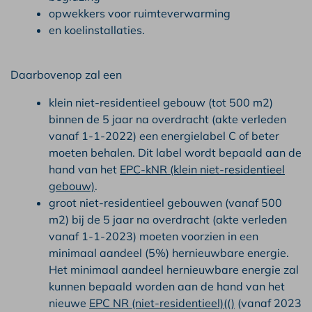
opwekkers voor ruimteverwarming
en koelinstallaties.
Daarbovenop zal een
klein niet-residentieel gebouw (tot 500 m2)
binnen de 5 jaar na overdracht (akte verleden
vanaf 1-1-2022) een energielabel C of beter
moeten behalen. Dit label wordt bepaald aan de
hand van het
EPC-kNR (klein niet-residentieel
gebouw)
.
groot niet-residentieel gebouwen (vanaf 500
m2) bij de 5 jaar na overdracht (akte verleden
vanaf 1-1-2023) moeten voorzien in een
minimaal aandeel (5%) hernieuwbare energie.
Het minimaal aandeel hernieuwbare energie zal
kunnen bepaald worden aan de hand van het
nieuwe
EPC NR (niet-residentieel)(()
(vanaf 2023