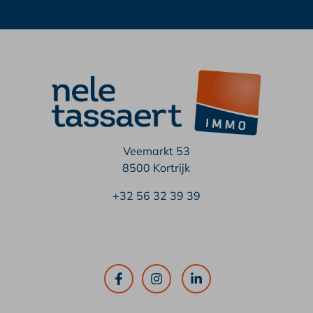
Veemarkt 53
8500 Kortrijk
+32 56 32 39 39