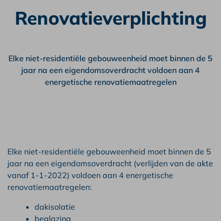
Renovatieverplichting
Elke niet-residentiële gebouweenheid moet binnen de 5
jaar na een eigendomsoverdracht voldoen aan 4
energetische renovatiemaatregelen
Elke niet-residentiële gebouweenheid moet binnen de 5
jaar na een eigendomsoverdracht (verlijden van de akte
vanaf 1-1-2022) voldoen aan 4 energetische
renovatiemaatregelen:
dakisolatie
beglazing