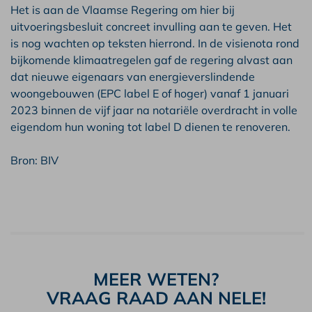
Het is aan de Vlaamse Regering om hier bij
uitvoeringsbesluit concreet invulling aan te geven. Het
is nog wachten op teksten hierrond. In de visienota rond
bijkomende klimaatregelen gaf de regering alvast aan
dat nieuwe eigenaars van energieverslindende
woongebouwen (EPC label E of hoger) vanaf 1 januari
2023 binnen de vijf jaar na notariële overdracht in volle
eigendom hun woning tot label D dienen te renoveren.
Bron: BIV
MEER WETEN?
VRAAG RAAD AAN NELE!