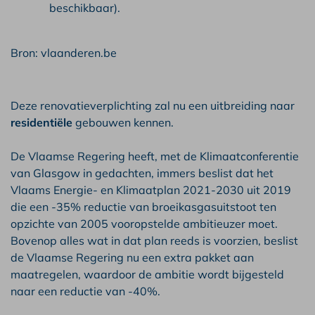
beschikbaar).
Bron:
vlaanderen.be
Deze renovatieverplichting zal nu een uitbreiding naar
residentiële
gebouwen kennen.
De Vlaamse Regering heeft, met de Klimaatconferentie
van Glasgow in gedachten, immers beslist dat het
Vlaams Energie- en Klimaatplan 2021-2030 uit 2019
die een -35% reductie van broeikasgasuitstoot ten
opzichte van 2005 vooropstelde ambitieuzer moet.
Bovenop alles wat in dat plan reeds is voorzien, beslist
de Vlaamse Regering nu een extra pakket aan
maatregelen, waardoor de ambitie wordt bijgesteld
naar een reductie van -40%.