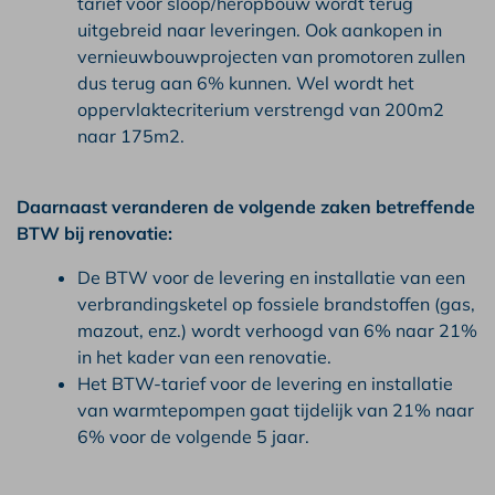
tarief voor sloop/heropbouw wordt terug
uitgebreid naar leveringen. Ook aankopen in
vernieuwbouwprojecten van promotoren zullen
dus terug aan 6% kunnen. Wel wordt het
oppervlaktecriterium verstrengd van 200m2
naar 175m2.
Daarnaast veranderen de volgende zaken betreffende
BTW bij renovatie:
De BTW voor de levering en installatie van een
verbrandingsketel op fossiele brandstoffen (gas,
mazout, enz.) wordt verhoogd van 6% naar 21%
in het kader van een renovatie.
Het BTW-tarief voor de levering en installatie
van warmtepompen gaat tijdelijk van 21% naar
6% voor de volgende 5 jaar.