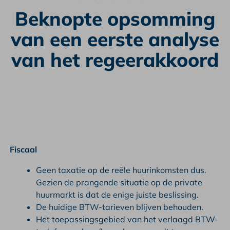
Beknopte opsomming
van een eerste analyse
van het regeerakkoord
Fiscaal
Geen taxatie op de reële huurinkomsten dus.
Gezien de prangende situatie op de private
huurmarkt is dat de enige juiste beslissing.
De huidige BTW-tarieven blijven behouden.
Het toepassingsgebied van het verlaagd BTW-