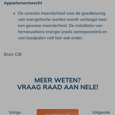
Appartementsrecht
De vereiste meerderheid voor de goedkeuring
van energetische werken wordt verlaagd naar
een gewone meerderheid. De installatie van
hernieuwbare energie (zoals zonnepanelen) en
van laadpalen valt hier ook onder.
Bron: CIB
MEER WETEN?
VRAAG RAAD AAN NELE!
Vorige
Volgende