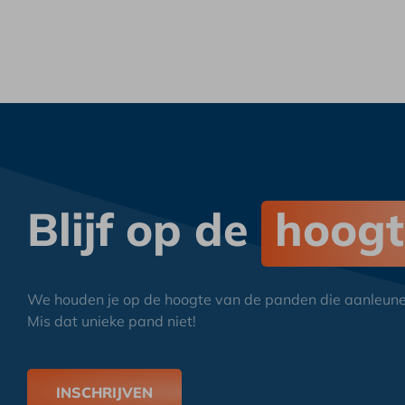
Blijf op de
hoogt
We houden je op de hoogte van de panden die aanleunen 
Mis dat unieke pand niet!
INSCHRIJVEN