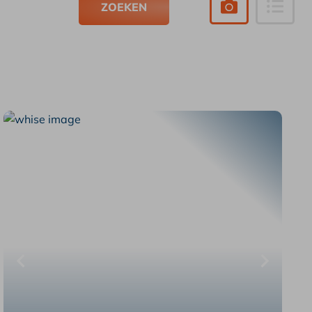
ZOEKEN